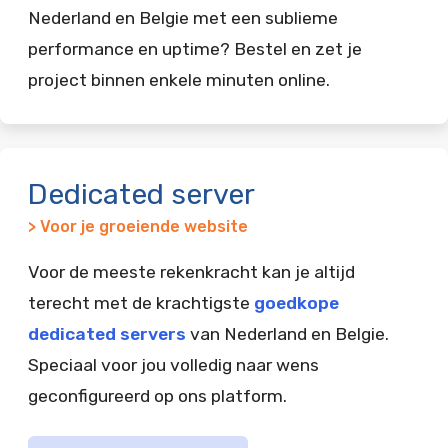
Nederland en Belgie met een sublieme
performance en uptime? Bestel en zet je
project binnen enkele minuten online.
Dedicated server
> Voor je groeiende website
Voor de meeste rekenkracht kan je altijd
terecht met de krachtigste
goedkope
dedicated servers
van Nederland en Belgie.
Speciaal voor jou volledig naar wens
geconfigureerd op ons platform.