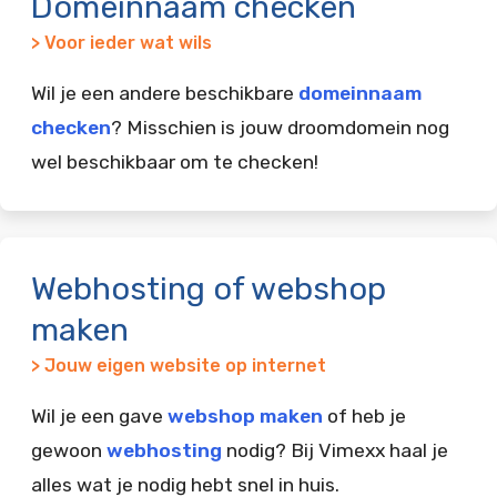
Domeinnaam checken
> Voor ieder wat wils
Wil je een andere beschikbare
domeinnaam
checken
? Misschien is jouw droomdomein nog
wel beschikbaar om te checken!
Webhosting of webshop
maken
> Jouw eigen website op internet
Wil je een gave
webshop maken
of heb je
gewoon
webhosting
nodig? Bij Vimexx haal je
alles wat je nodig hebt snel in huis.