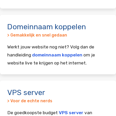
Domeinnaam koppelen
> Gemakkelijk en snel gedaan
Werkt jouw website nog niet? Volg dan de
handleiding
domeinnaam koppelen
om je
website live te krijgen op het internet.
VPS server
> Voor de echte nerds
De goedkoopste budget
VPS server
van