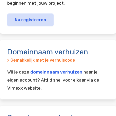
beginnen met jouw project.
Nu registreren
Domeinnaam verhuizen
> Gemakkelijk met je verhuiscode
Wil je deze
domeinnaam verhuizen
naar je
eigen account? Altijd snel voor elkaar via de
Vimexx website.